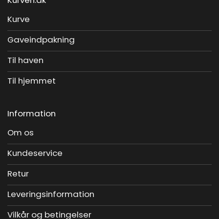
Kurve
Gaveindpakning
Til haven
Til hjemmet
Information
Om os
Kundeservice
Retur
Leveringsinformation
Vilkår og betingelser