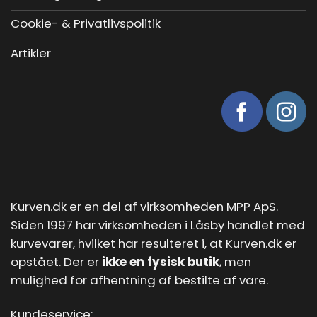
Cookie- & Privatlivspolitik
Artikler
Kurven.dk er en del af virksomheden MPP ApS.
Siden 1997 har virksomheden i Låsby handlet med
kurvevarer, hvilket har resulteret i, at Kurven.dk er
opstået. Der er
ikke en fysisk butik
, men
mulighed for afhentning af bestilte af vare.
Kundeservice: