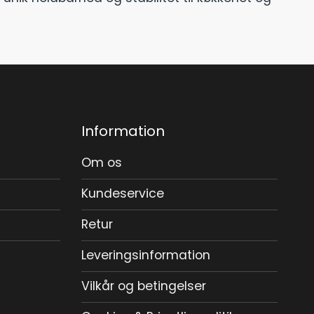
Information
Om os
Kundeservice
Retur
Leveringsinformation
Vilkår og betingelser