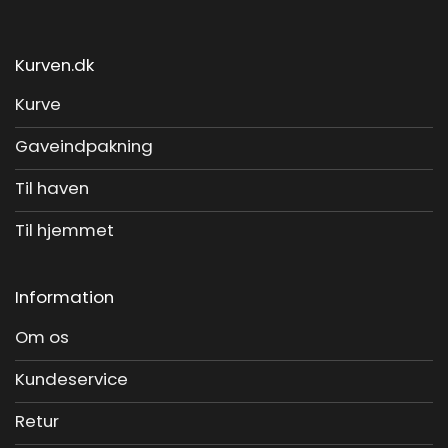
Kurven.dk
Kurve
Gaveindpakning
Til haven
Til hjemmet
Information
Om os
Kundeservice
Retur