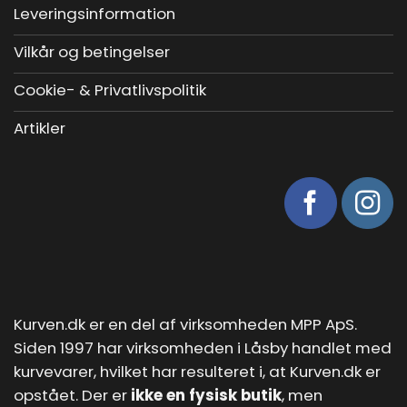
Leveringsinformation
Vilkår og betingelser
Cookie- & Privatlivspolitik
Artikler
Kurven.dk er en del af virksomheden MPP ApS.
Siden 1997 har virksomheden i Låsby handlet med
kurvevarer, hvilket har resulteret i, at Kurven.dk er
opstået. Der er
ikke en fysisk butik
, men