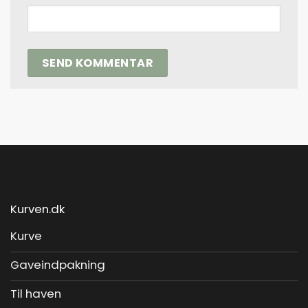
Kurven.dk
Kurve
Gaveindpakning
Til haven