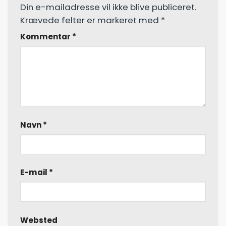
Din e-mailadresse vil ikke blive publiceret.
Krævede felter er markeret med
*
Kommentar
*
Navn
*
E-mail
*
Websted