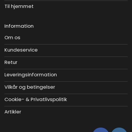
Til hjemmet
Information
Om os
Kundeservice
Retur
Leveringsinformation
Vilkår og betingelser
Cookie- & Privatlivspolitik
Artikler