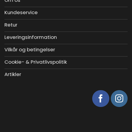
Kundeservice
Retur
Leveringsinformation
Vilkår og betingelser
Cookie- & Privatlivspolitik
Artikler