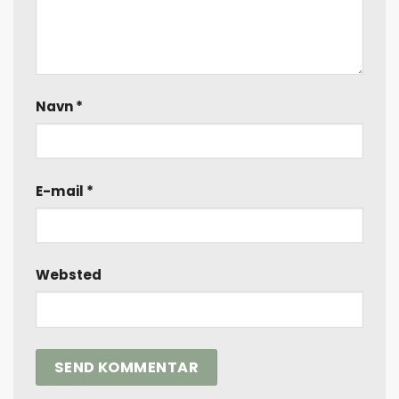
Navn
*
E-mail
*
Websted