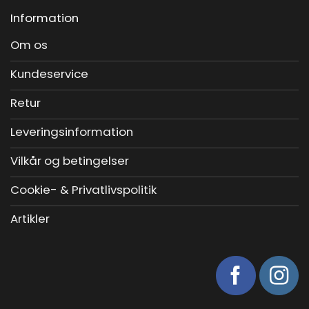
Information
Om os
Kundeservice
Retur
Leveringsinformation
Vilkår og betingelser
Cookie- & Privatlivspolitik
Artikler