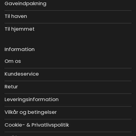
Gaveindpakning
Til haven
Til hjemmet
Information
Om os
Kundeservice
Retur
Leveringsinformation
Vilkår og betingelser
Cookie- & Privatlivspolitik