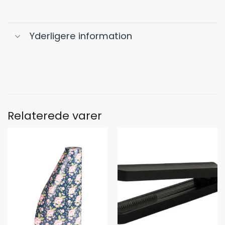
Yderligere information
Relaterede varer