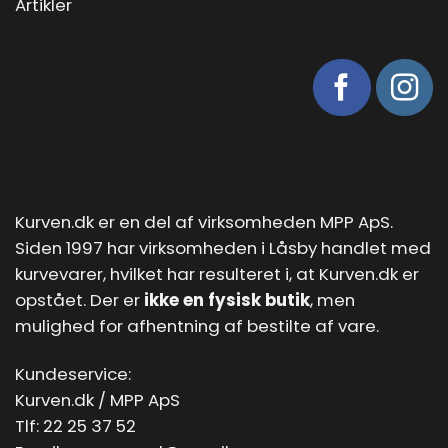
Artikler
Kurven.dk er en del af virksomheden MPP ApS.
Siden 1997 har virksomheden i Låsby handlet med
kurvevarer, hvilket har resulteret i, at Kurven.dk er
opstået. Der er
ikke en fysisk butik
, men
mulighed for afhentning af bestilte af vare.
Kundeservice:
Kurven.dk / MPP ApS
Tlf:
22 25 37 52