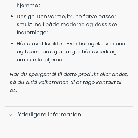
hjemmet.
Design: Den varme, brune farve passer
smukt ind i både moderne og klassiske
indretninger.
Håndlavet kvalitet: Hver hængekurv er unik
og bærer præg af ægte håndværk og
omhu i detaljerne.
Har du spørgsmål til dette produkt eller andet,
så du altid velkommen til at tage kontakt til
os.
Yderligere information