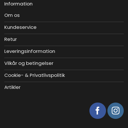
Information
Om os
Kundeservice
Retur
Leveringsinformation
Vilkår og betingelser
Cookie- & Privatlivspolitik
Artikler