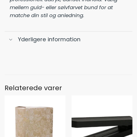
mellem guld- eller sølvfarvet bund for at
matche din stil og anledning.
Yderligere information
Relaterede varer