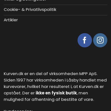
Cookie- & Privatlivspolitik
Artikler
Kurven.dk er en del af virksomheden MPP ApS.
Siden 1997 har virksomheden i Låsby handlet med
kurvevarer, hvilket har resulteret i, at Kurven.dk er
opstået. Der er
ikke en fysisk butik
, men
mulighed for afhentning af bestilte af vare.