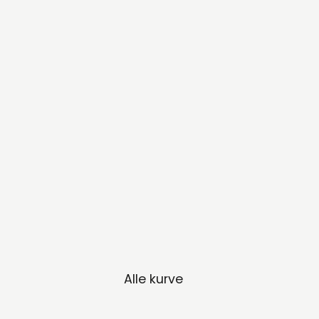
Alle kurve