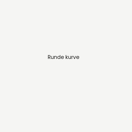
Runde kurve