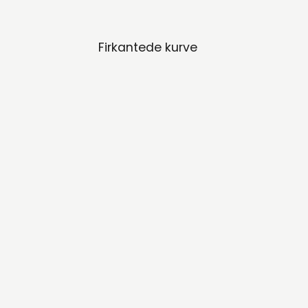
Firkantede kurve